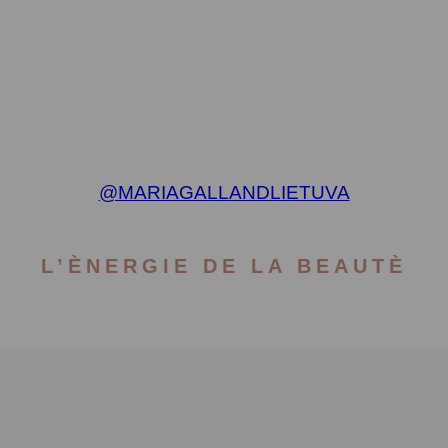
@MARIAGALLANDLIETUVA
L’ÈNERGIE DE LA BEAUTÈ