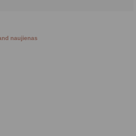
and naujienas