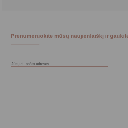
Prenumeruokite mūsų naujienlaiškį ir gauki