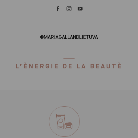
@MARIAGALLANDLIETUVA
L’ÈNERGIE DE LA BEAUTÈ