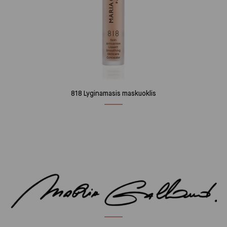
818 Lyginamasis maskuoklis