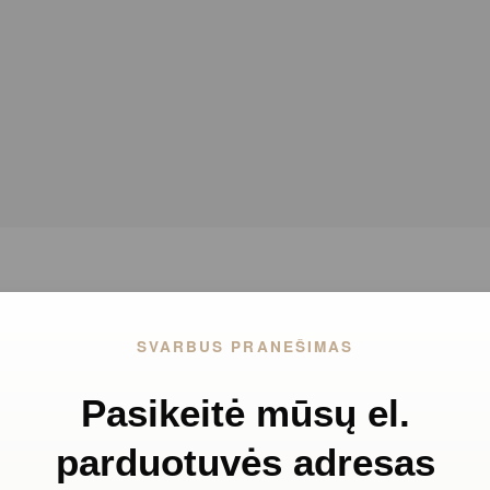
SVARBUS PRANEŠIMAS
Pasikeitė mūsų el.
parduotuvės adresas