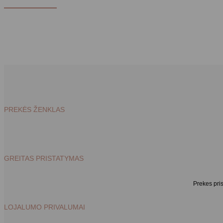
PREKĖS ŽENKLAS
GREITAS PRISTATYMAS
Prekes pri
LOJALUMO PRIVALUMAI