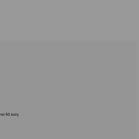
nei 60 eurų