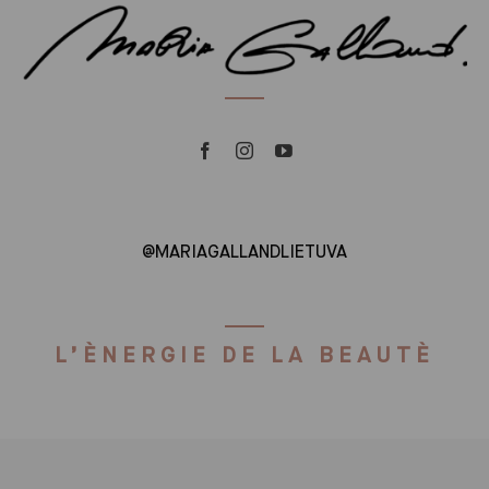
@MARIAGALLANDLIETUVA
L’ÈNERGIE DE LA BEAUTÈ