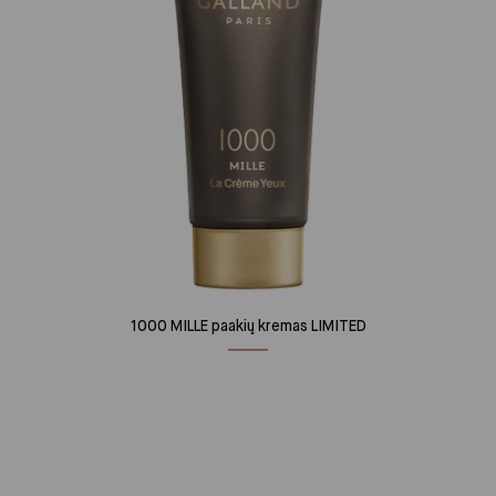
1000 MILLE paakių kremas LIMITED