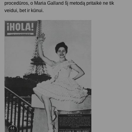
procedūros, o Maria Galland šį metodą pritaikė ne tik
veidui, bet ir kūnui.