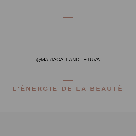
@MARIAGALLANDLIETUVA
L’ÈNERGIE DE LA BEAUTÈ