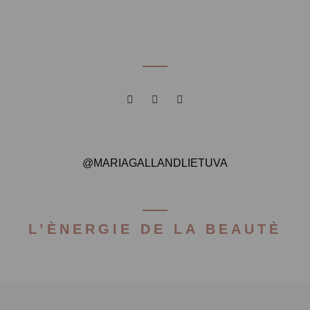
@MARIAGALLANDLIETUVA
L’ÈNERGIE DE LA BEAUTÈ