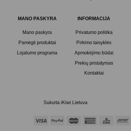
MANO PASKYRA
INFORMACIJA
Mano paskyra
Privatumo politika
Pamėgti produktai
Pirkimo taisyklės
Lojalumo programa
Apmokėjimo būdai
Prekių pristatymas
Kontaktai
Sukurta
iKiwi Lietuva