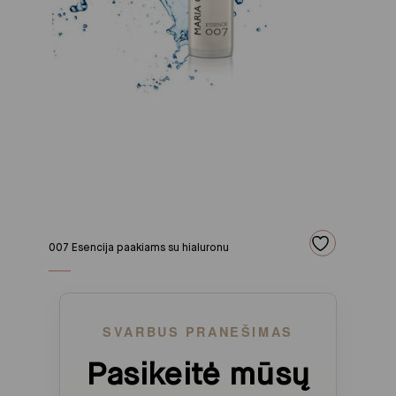
007 Esencija paakiams su hialuronu
SVARBUS PRANEŠIMAS
Pasikeitė mūsų