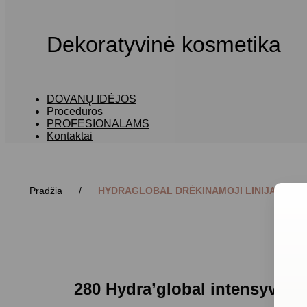
Dekoratyvinė kosmetika
DOVANŲ IDĖJOS
Procedūros
PROFESIONALAMS
Kontaktai
Pradžia
/
HYDRAGLOBAL DRĖKINAMOJI LINIJA
280 Hydra’global intensyviai 