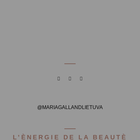
@MARIAGALLANDLIETUVA
L’ÈNERGIE DE LA BEAUTÈ