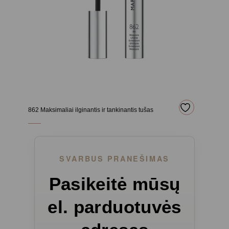
862 Maksimaliai ilginantis ir tankinantis tušas
SVARBUS PRANEŠIMAS
Pasikeitė mūsų
el. parduotuvės