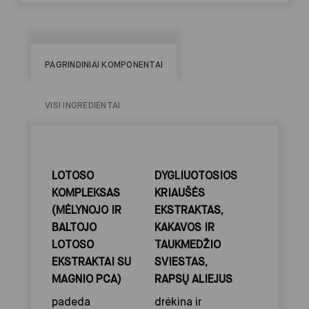
PAGRINDINIAI KOMPONENTAI
VISI INGREDIENTAI
LOTOSO
DYGLIUOTOSIOS
KOMPLEKSAS
KRIAUŠĖS
(MĖLYNOJO IR
EKSTRAKTAS,
BALTOJO
KAKAVOS IR
LOTOSO
TAUKMEDŽIO
EKSTRAKTAI SU
SVIESTAS,
MAGNIO PCA)
RAPSŲ ALIEJUS
padeda
drėkina ir