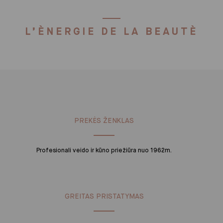
L’ÈNERGIE DE LA BEAUTÈ
PREKĖS ŽENKLAS
Profesionali veido ir kūno priežiūra nuo 1962m.
GREITAS PRISTATYMAS