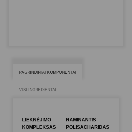
PAGRINDINIAI KOMPONENTAI
VISI INGREDIENTAI
LIEKNĖJIMO
RAMINANTIS
KOMPLEKSAS
POLISACHARIDAS