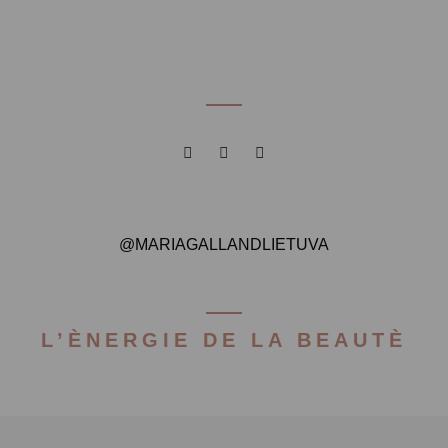
@MARIAGALLANDLIETUVA
L’ÈNERGIE DE LA BEAUTÈ