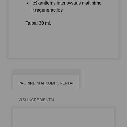
Ieškantiems intensyvaus maitinimo
ir regeneracijos
Talpa: 30 ml.
PAGRINDINIAI KOMPONENTAI
VISI INGREDIENTAI