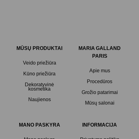
MŪSŲ PRODUKTAI
MARIA GALLAND
PARIS
Veido priežiūra
Apie mus
Kūno priežiūra
Procedūros
Dekoratyvinė
kosmetika
Grožio patarimai
Naujienos
Mūsų salonai
MANO PASKYRA
INFORMACIJA